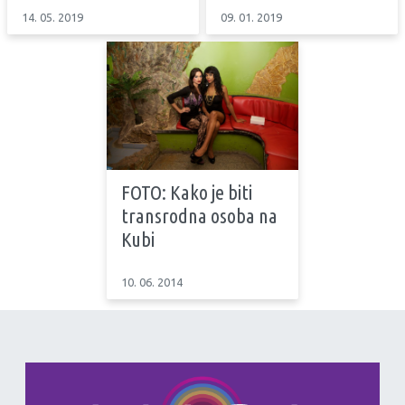
14. 05. 2019
09. 01. 2019
FOTO: Kako je biti
transrodna osoba na
Kubi
10. 06. 2014