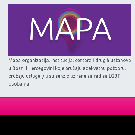
Mapa organizacija, institucija, centara i drugih ustanova
u Bosni i Hercegovini koje pružaju adekvatnu potporu,
pružaju usluge i/ili su senzibilizirane za rad sa LGBTI
osobama