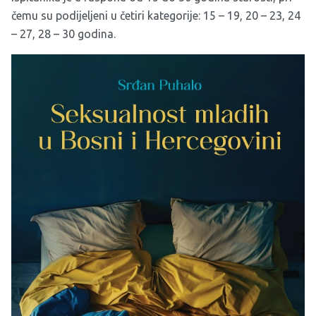
čemu su podijeljeni u četiri kategorije: 15 – 19, 20 – 23, 24
– 27, 28 – 30 godina.