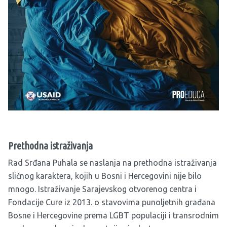
Prethodna istraživanja
Rad Srđana Puhala se naslanja na prethodna istraživanja
sličnog karaktera, kojih u Bosni i Hercegovini nije bilo
mnogo. Istraživanje Sarajevskog otvorenog centra i
Fondacije Cure iz 2013. o stavovima punoljetnih građana
Bosne i Hercegovine prema LGBT populaciji i transrodnim