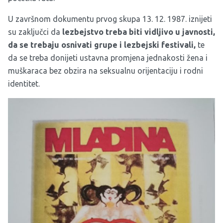
U završnom dokumentu prvog skupa 13. 12. 1987. iznijeti
su zaključci da
lezbejstvo treba biti vidljivo u javnosti,
da se trebaju osnivati grupe i lezbejski festivali,
te
da se treba donijeti ustavna promjena jednakosti žena i
muškaraca bez obzira na seksualnu orijentaciju i rodni
identitet.