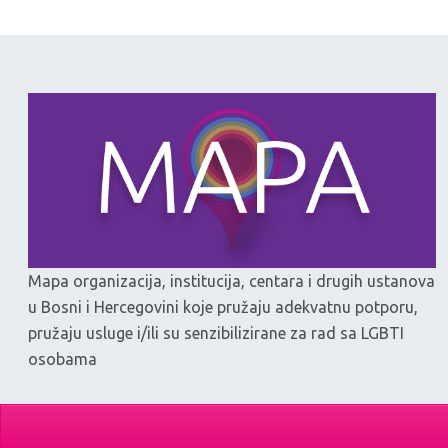
Mapa organizacija, institucija, centara i drugih ustanova
u Bosni i Hercegovini koje pružaju adekvatnu potporu,
pružaju usluge i/ili su senzibilizirane za rad sa LGBTI
osobama