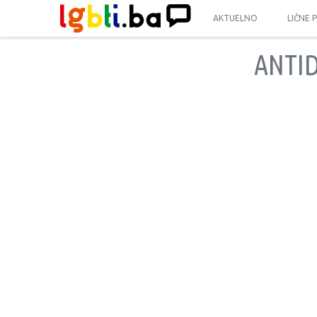
AKTUELNO
LIČNE 
ANTI