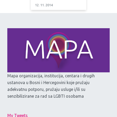
12. 11. 2014
Mapa organizacija, institucija, centara i drugih
ustanova u Bosni i Hercegovini koje pružaju
adekvatnu potporu, pružaju usluge i/ili su
senzibilizirane za rad sa LGBTI osobama
My Tweets