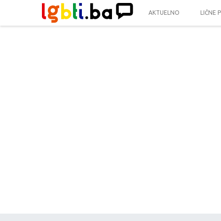
AKTUELNO
LIČNE 