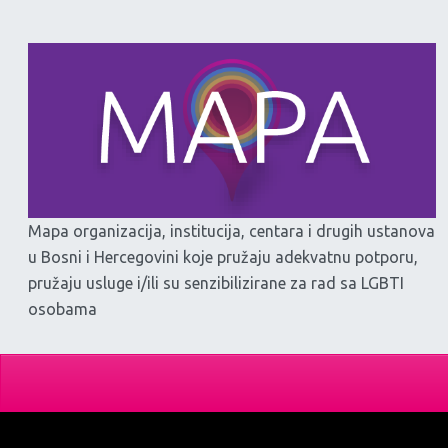
Mapa organizacija, institucija, centara i drugih ustanova
u Bosni i Hercegovini koje pružaju adekvatnu potporu,
pružaju usluge i/ili su senzibilizirane za rad sa LGBTI
osobama