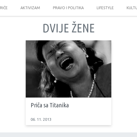
PRIČE
AKTIVIZAM
PRAVO I POLITIKA
LIFESTYLE
KULT
DVIJE ŽENE
Priča sa Titanika
06. 11. 2013