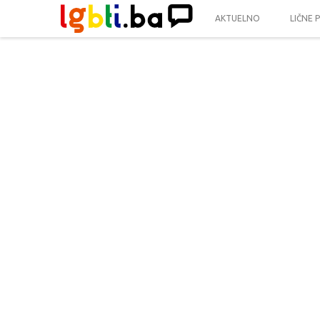
AKTUELNO
LIČNE 