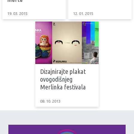
19. 03. 2015
12. 01. 2015
Dizajnirajte plakat
ovogodišnjeg
Merlinka festivala
08. 10. 2013