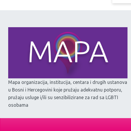
Mapa organizacija, institucija, centara i drugih ustanova
u Bosni i Hercegovini koje pružaju adekvatnu potporu,
pružaju usluge i/ili su senzibilizirane za rad sa LGBTI
osobama