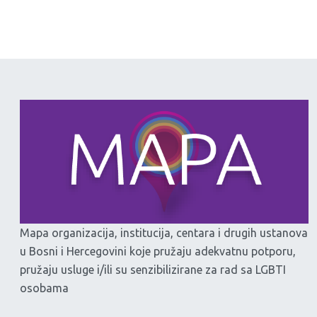
Mapa organizacija, institucija, centara i drugih ustanova
u Bosni i Hercegovini koje pružaju adekvatnu potporu,
pružaju usluge i/ili su senzibilizirane za rad sa LGBTI
osobama