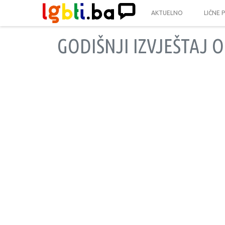
AKTUELNO
LIČNE 
GODIŠNJI IZVJEŠTAJ O