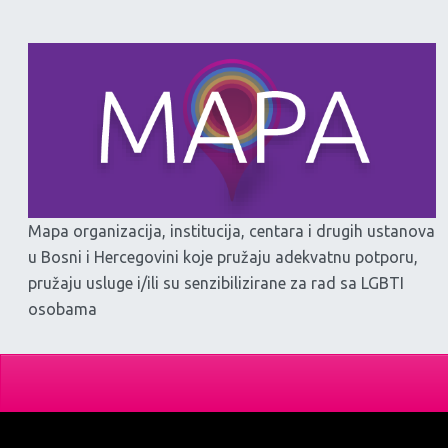
Mapa organizacija, institucija, centara i drugih ustanova
u Bosni i Hercegovini koje pružaju adekvatnu potporu,
pružaju usluge i/ili su senzibilizirane za rad sa LGBTI
osobama