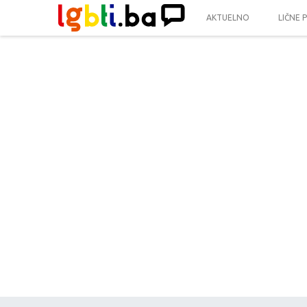
AKTUELNO
LIČNE 