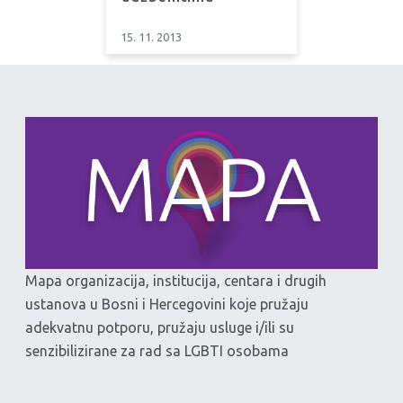
15. 11. 2013
Mapa organizacija, institucija, centara i drugih
ustanova u Bosni i Hercegovini koje pružaju
adekvatnu potporu, pružaju usluge i/ili su
senzibilizirane za rad sa LGBTI osobama