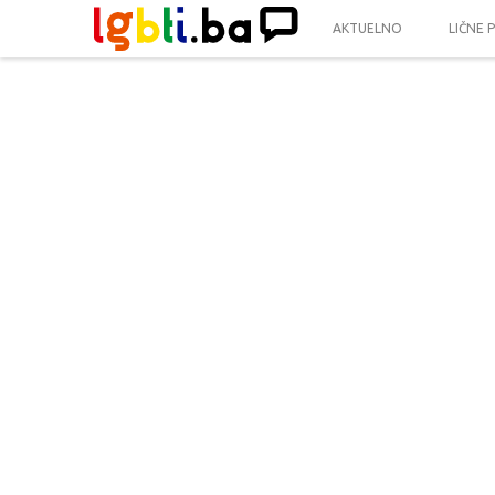
AKTUELNO
LIČNE 