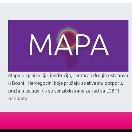
Mapa organizacija, institucija, centara i drugih ustanova
u Bosni i Hercegovini koje pružaju adekvatnu potporu,
pružaju usluge i/ili su senzibilizirane za rad sa LGBTI
osobama