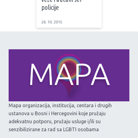
policije
26. 10. 2015
Mapa organizacija, institucija, centara i drugih
ustanova u Bosni i Hercegovini koje pružaju
adekvatnu potporu, pružaju usluge i/ili su
senzibilizirane za rad sa LGBTI osobama