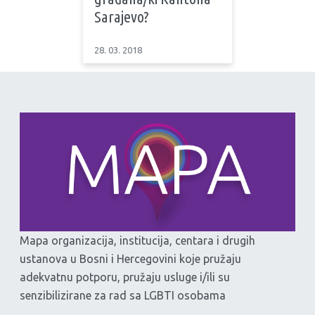
Sarajevo?
28. 03. 2018
Mapa organizacija, institucija, centara i drugih
ustanova u Bosni i Hercegovini koje pružaju
adekvatnu potporu, pružaju usluge i/ili su
senzibilizirane za rad sa LGBTI osobama