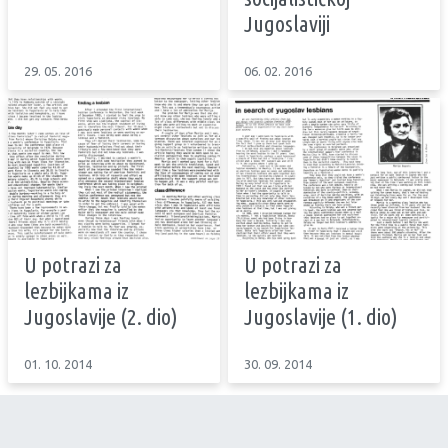
Jugoslaviji
29. 05. 2016
06. 02. 2016
U potrazi za
U potrazi za
lezbijkama iz
lezbijkama iz
Jugoslavije (2. dio)
Jugoslavije (1. dio)
01. 10. 2014
30. 09. 2014