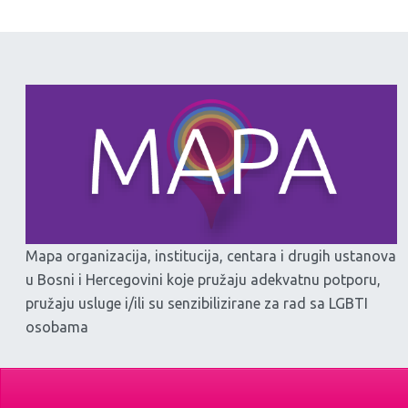
Mapa organizacija, institucija, centara i drugih ustanova
u Bosni i Hercegovini koje pružaju adekvatnu potporu,
pružaju usluge i/ili su senzibilizirane za rad sa LGBTI
osobama