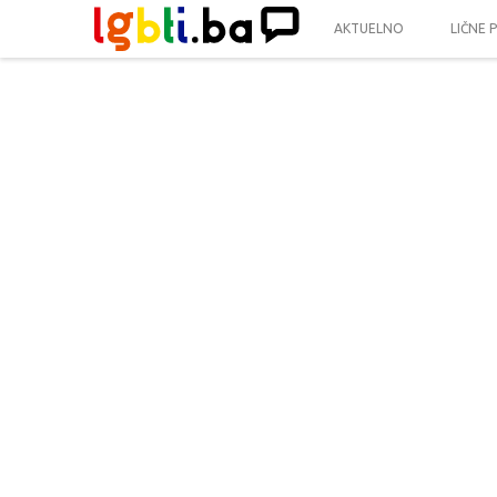
AKTUELNO
LIČNE 