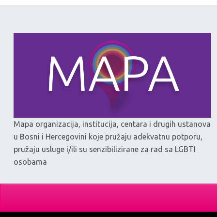
Mapa organizacija, institucija, centara i drugih ustanova
u Bosni i Hercegovini koje pružaju adekvatnu potporu,
pružaju usluge i/ili su senzibilizirane za rad sa LGBTI
osobama