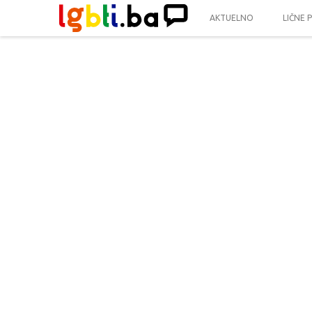
AKTUELNO
LIČNE 