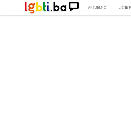
AKTUELNO
LIČNE 