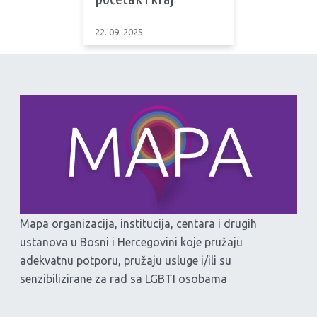
22. 09. 2025
Mapa organizacija, institucija, centara i drugih
ustanova u Bosni i Hercegovini koje pružaju
adekvatnu potporu, pružaju usluge i/ili su
senzibilizirane za rad sa LGBTI osobama