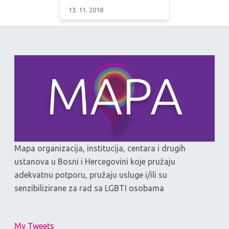
13. 11. 2018
Mapa organizacija, institucija, centara i drugih
ustanova u Bosni i Hercegovini koje pružaju
adekvatnu potporu, pružaju usluge i/ili su
senzibilizirane za rad sa LGBTI osobama
My Tweets