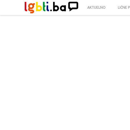
AKTUELNO
LIČNE 