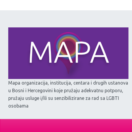
Mapa organizacija, institucija, centara i drugih ustanova
u Bosni i Hercegovini koje pružaju adekvatnu potporu,
pružaju usluge i/ili su senzibilizirane za rad sa LGBTI
osobama