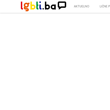
AKTUELNO
LIČNE 