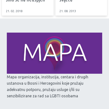
21. 02. 2018
21. 08. 2013
Mapa organizacija, institucija, centara i drugih
ustanova u Bosni i Hercegovini koje pružaju
adekvatnu potporu, pružaju usluge i/ili su
senzibilizirane za rad sa LGBTI osobama