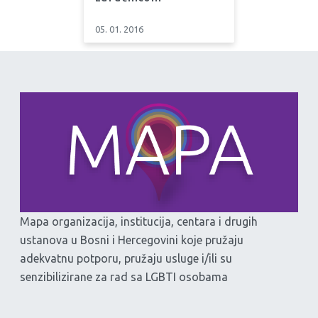
05. 01. 2016
Mapa organizacija, institucija, centara i drugih
ustanova u Bosni i Hercegovini koje pružaju
adekvatnu potporu, pružaju usluge i/ili su
senzibilizirane za rad sa LGBTI osobama