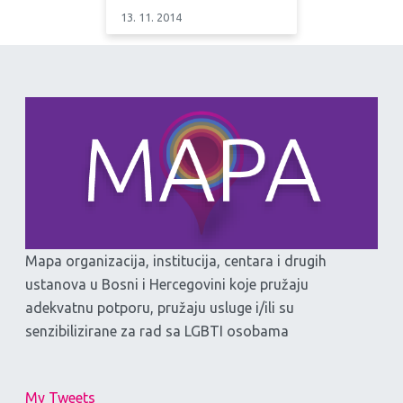
13. 11. 2014
Mapa organizacija, institucija, centara i drugih
ustanova u Bosni i Hercegovini koje pružaju
adekvatnu potporu, pružaju usluge i/ili su
senzibilizirane za rad sa LGBTI osobama
My Tweets