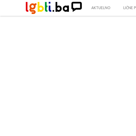
AKTUELNO
LIČNE 