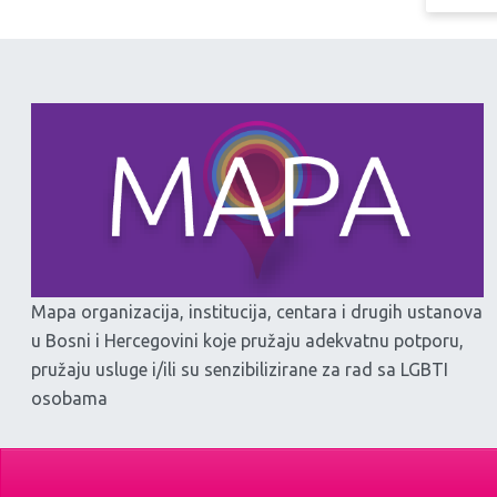
Mapa organizacija, institucija, centara i drugih ustanova
u Bosni i Hercegovini koje pružaju adekvatnu potporu,
pružaju usluge i/ili su senzibilizirane za rad sa LGBTI
osobama