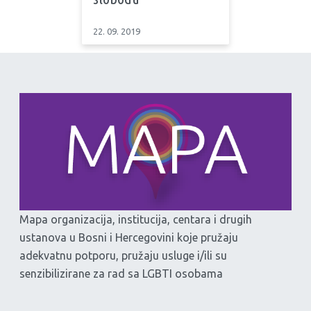
22. 09. 2019
Mapa organizacija, institucija, centara i drugih
ustanova u Bosni i Hercegovini koje pružaju
adekvatnu potporu, pružaju usluge i/ili su
senzibilizirane za rad sa LGBTI osobama