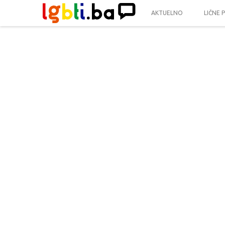
AKTUELNO
LIČNE 