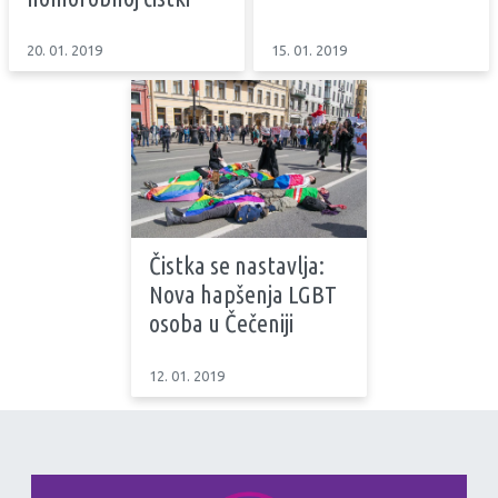
20. 01. 2019
15. 01. 2019
Čistka se nastavlja:
Nova hapšenja LGBT
osoba u Čečeniji
12. 01. 2019