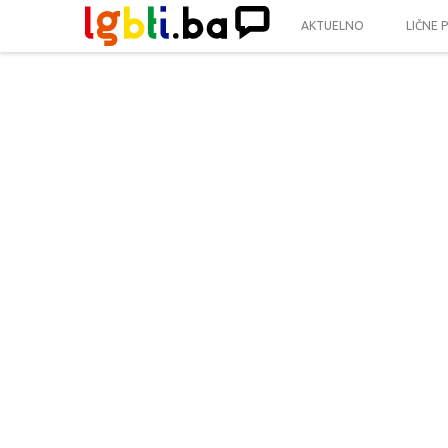
AKTUELNO
LIČNE 