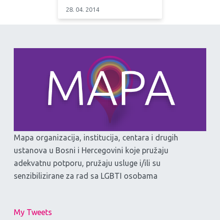
28. 04. 2014
Mapa organizacija, institucija, centara i drugih
ustanova u Bosni i Hercegovini koje pružaju
adekvatnu potporu, pružaju usluge i/ili su
senzibilizirane za rad sa LGBTI osobama
My Tweets