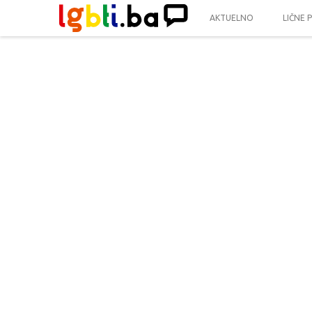
AKTUELNO
LIČNE 