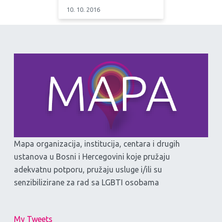
10. 10. 2016
Mapa organizacija, institucija, centara i drugih
ustanova u Bosni i Hercegovini koje pružaju
adekvatnu potporu, pružaju usluge i/ili su
senzibilizirane za rad sa LGBTI osobama
My Tweets