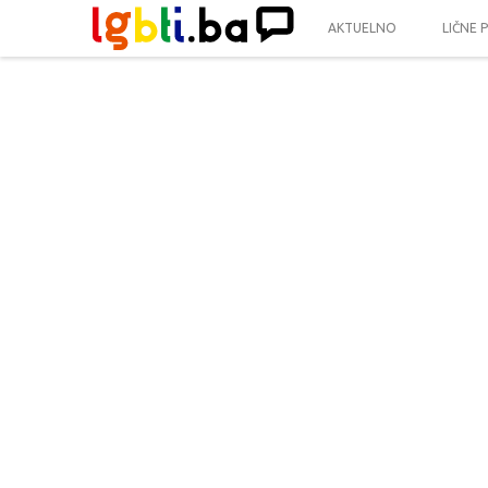
AKTUELNO
LIČNE 