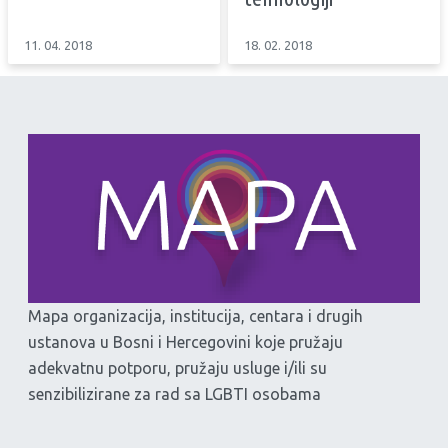
11. 04. 2018
18. 02. 2018
Mapa organizacija, institucija, centara i drugih
ustanova u Bosni i Hercegovini koje pružaju
adekvatnu potporu, pružaju usluge i/ili su
senzibilizirane za rad sa LGBTI osobama