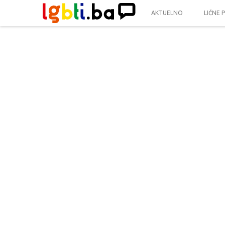
AKTUELNO
LIČNE 