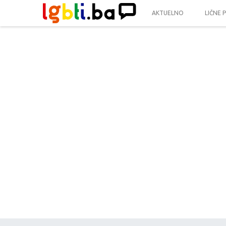
AKTUELNO
LIČNE 