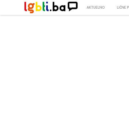
AKTUELNO
LIČNE 