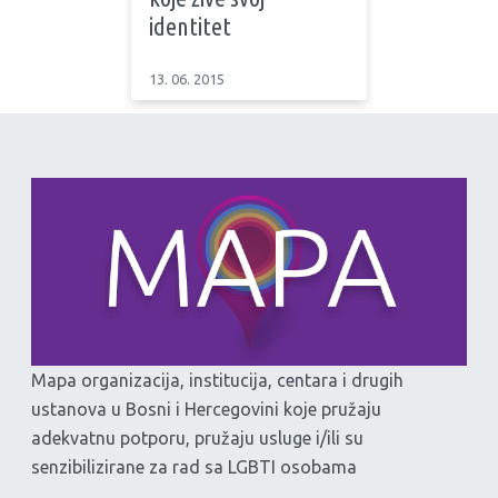
identitet
13. 06. 2015
Mapa organizacija, institucija, centara i drugih
ustanova u Bosni i Hercegovini koje pružaju
adekvatnu potporu, pružaju usluge i/ili su
senzibilizirane za rad sa LGBTI osobama