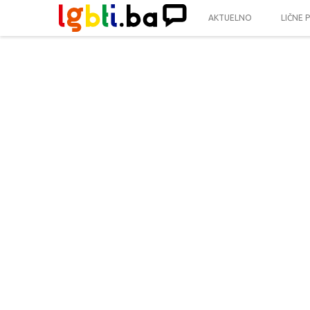
AKTUELNO
LIČNE 