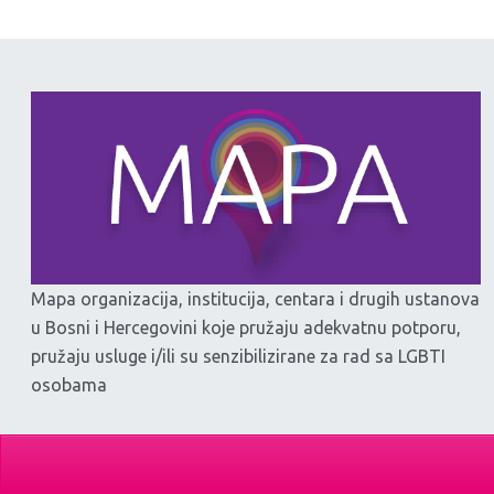
Mapa organizacija, institucija, centara i drugih ustanova
u Bosni i Hercegovini koje pružaju adekvatnu potporu,
pružaju usluge i/ili su senzibilizirane za rad sa LGBTI
osobama