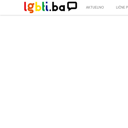
AKTUELNO
LIČNE 