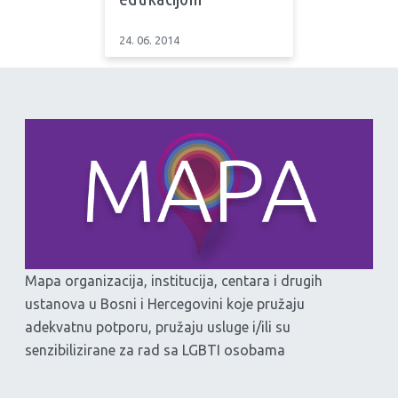
24. 06. 2014
Mapa organizacija, institucija, centara i drugih
ustanova u Bosni i Hercegovini koje pružaju
adekvatnu potporu, pružaju usluge i/ili su
senzibilizirane za rad sa LGBTI osobama