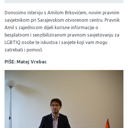
Donosimo intervju s Amilom Brkovićem, novim pravnim
savjetnikom pri Sarajevskom otvorenom centru. Pravnik
Amil s zajednicom dijeli korisne informacije o
besplatnom i senzibiliziranom pravnom savjetovanju za
LGBTIQ osobe te iskustva i savjete koji vam mogu
zatrebati i pomoći.
PIŠE: Matej Vrebac