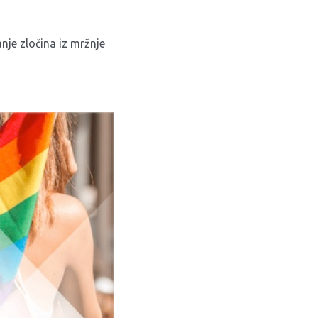
je zločina iz mržnje