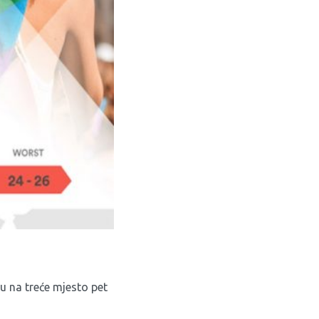
ku na treće mjesto pet