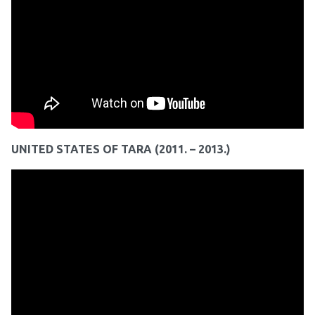
UNITED STATES OF TARA (2011. – 2013.)