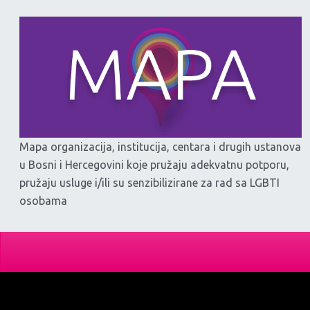
Mapa organizacija, institucija, centara i drugih ustanova
u Bosni i Hercegovini koje pružaju adekvatnu potporu,
pružaju usluge i/ili su senzibilizirane za rad sa LGBTI
osobama