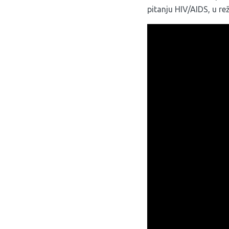
pitanju HIV/AIDS, u re