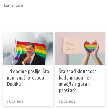
komentara
Tri godine poslije: Šta
Šta znači sigurnost
nam znači presuda
kada nikada nisi
Dodiku
imao/la siguran
prostor?
27. 03. 2026
21. 03. 2026